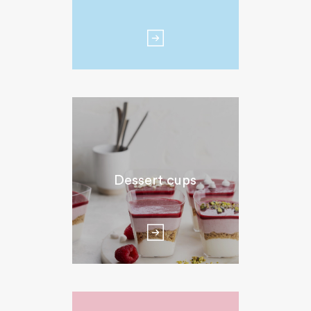
Dessert cups