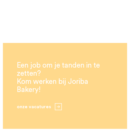
Een job om je tanden in te
zetten?
Kom werken bij Joriba
Bakery!
onze vacatures