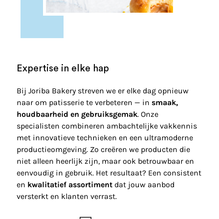
Expertise in elke hap
Bij Joriba Bakery streven we er elke dag opnieuw
naar om patisserie te verbeteren — in
smaak,
houdbaarheid en gebruiksgemak
. Onze
specialisten combineren ambachtelijke vakkennis
met innovatieve technieken en een ultramoderne
productieomgeving. Zo creëren we producten die
niet alleen heerlijk zijn, maar ook betrouwbaar en
eenvoudig in gebruik. Het resultaat? Een consistent
en
kwalitatief assortiment
dat jouw aanbod
versterkt en klanten verrast.