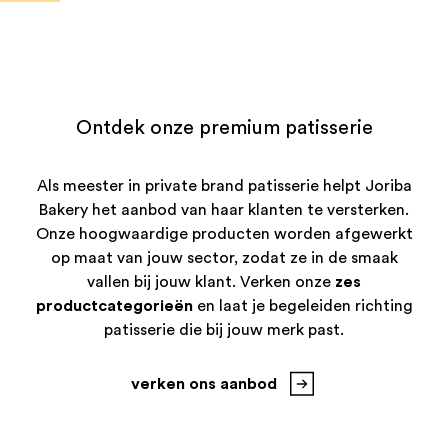
Ontdek onze premium patisserie
Als meester in private brand patisserie helpt Joriba
Bakery het aanbod van haar klanten te versterken.
Onze hoogwaardige producten worden afgewerkt
op maat van jouw sector, zodat ze in de smaak
vallen bij jouw klant. Verken onze
zes
productcategorieën
en laat je begeleiden richting
patisserie die bij jouw merk past.
verken ons aanbod