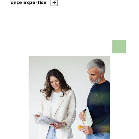
onze expertise