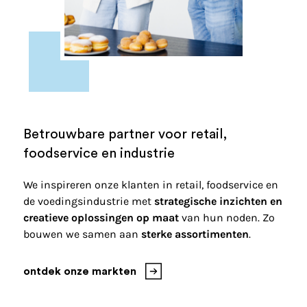
Betrouwbare partner voor retail,
foodservice en industrie
We inspireren onze klanten in retail, foodservice en
de voedingsindustrie met
strategische inzichten en
creatieve oplossingen op maat
van hun noden. Zo
bouwen we samen aan
sterke assortimenten
.
ontdek onze markten